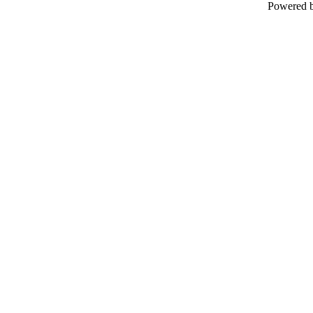
Powered 